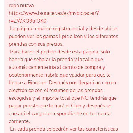
ropa nueva.
https://www.bioracer.es/es/mybioracer/?
r=ZWXQ9giQK0
La página requiere registro inicial y desde ahí se
pueden ver las gamas Epic e Icon y las diferentes
prendas con sus precios.
Para hacer el pedido desde esta página, solo
habría que señalar la prenda y la talla que
automáticamente iría al carrito de compra y
posteriormente habría que validar para que le
llegue a Bioracer. Después nos llegará un correo
electrónico con el resumen de las prendas
escogidas y el importe total que NO tendrás que
pagar puesto que lo hará el Club y después se
cursará el cargo correspondiente en tu cuenta
corriente.
En cada prenda se podrán ver las características