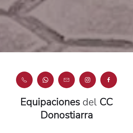
Equipaciones
del
CC
Donostiarra