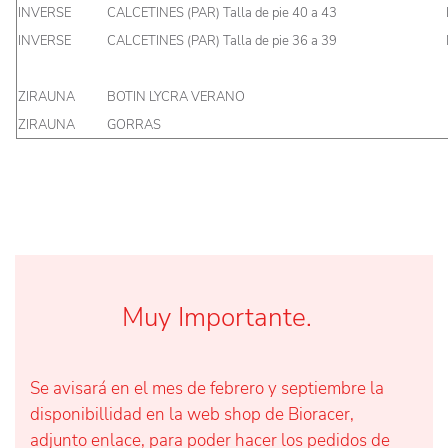
INVERSE
CALCETINES (PAR) Talla de pie 40 a 43
INVERSE
CALCETINES (PAR) Talla de pie 36 a 39
ZIRAUNA
BOTIN LYCRA VERANO
ZIRAUNA
GORRAS
Muy Importante.
Se avisará en el mes de febrero y septiembre la
disponibillidad en la web shop de Bioracer,
adjunto enlace, para poder hacer los pedidos de