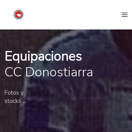
Equipaciones
CC Donostiarra
Fotos y
stocks ...