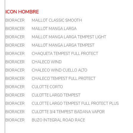
ICON HOMBRE
BIORACER
MAILLOT CLASSIC SMOOTH
BIORACER
MAILLOT MANGA LARGA
BIORACER
MAILLOT MANGA LARGA TEMPEST LIGHT
BIORACER
MAILLOT MANGA LARGA TEMPEST
BIORACER
CHAQUETA TEMPEST FULL PROTECT
BIORACER
CHALECO WIND
BIORACER
CHALECO WIND CUELLO ALTO
BIORACER
CHALECO TEMPEST FULL PROTECT
BIORACER
CULOTTE CORTO
BIORACER
CULOTTE LARGO TEMPEST
BIORACER
CULOTTE LARGO TEMPEST FULL PROTECT PLUS
BIORACER
CULOTTE 3/4 TEMPEST BADANA VAPOR
BIORACER
BUZO INTEGRAL ROAD RACE