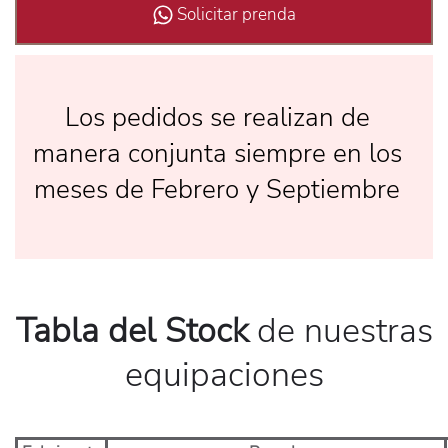
Solicitar prenda
Los pedidos se realizan de
manera conjunta siempre en los
meses de Febrero y Septiembre
Tabla del Stock
de nuestras
equipaciones