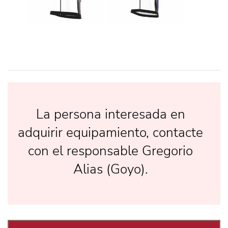
La persona interesada en
adquirir equipamiento,
contacte
con
el responsable Gregorio
Alias (
Goyo
).