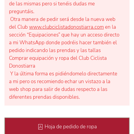
de las mismas pero si tenéis dudas me
preguntáis.
Otra manera de pedir será desde la nueva web
del Club
www.clubciclistadonostiarra.com
en la
sección “Equipaciones” que hay un acceso directo
a mi WhatsApp donde podréis hacer también el
pedido indicando las prendas y las tallas
Comprar equipación y ropa del Club Ciclista
Donostiarra
Y la última forma es pidiéndomelo directamente
a mi pero os recomiendo echar un vistazo a la
web shop para salir de dudas respecto a las
diferentes prendas disponibles.
Hoja de pedido de ropa