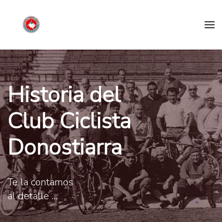
Historia del
Club Ciclista
Donostiarra
Te la contamos
al detalle ...