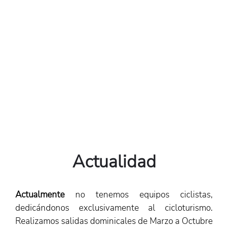
Actualidad
Actualmente
no tenemos equipos ciclistas,
dedicándonos exclusivamente al cicloturismo.
Realizamos salidas dominicales de Marzo a Octubre