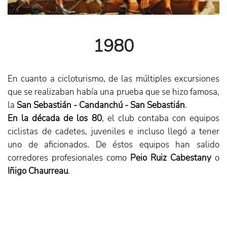
1980
En cuanto a cicloturismo, de las múltiples excursiones
que se realizaban había una prueba que se hizo famosa,
la
San Sebastián - Candanchú - San Sebastián
.
En la década de los 80
, el club contaba con equipos
ciclistas de cadetes, juveniles e incluso llegó a tener
uno de aficionados. De éstos equipos han salido
corredores profesionales como
Peio Ruiz Cabestany
o
Iñigo Chaurreau
.