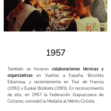
1957
También se hicieron
colaboraciones técnicas y
organizativas
en Vueltas a España, Bicicleta
Eibarresa, y recientemente en Tour de Francia
(1992) y Euskal Bizikleta (1993). En reconocimiento
de ello, en 1957 la Federación Guipuzcoana de
Ciclismo, concedió la Medalla al Mérito Ciclista.