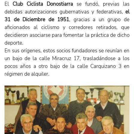
El
Club Ciclista Donostiarra
se fundó, previas las
debidas autorizaciones gubernativas y federativas,
el
31 de Diciembre de 1951
, gracias a un grupo de
aficionados al ciclismo y corredores retirados, que
decidieron asociarse para fomentar la práctica de dicho
deporte.
En sus orígenes, estos socios fundadores se reunían en
un bajo de la calle Miracruz 17, trasladándose a los
pocos años a otro bajo de la calle Carquizano 3 en
régimen de alquiler.