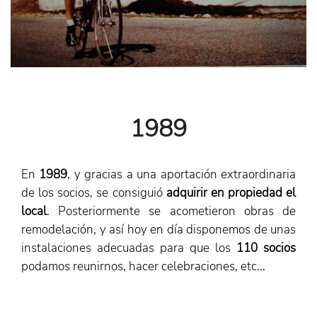
1989
En
1989
, y gracias a una aportación extraordinaria
de los socios, se consiguió
adquirir en propiedad el
local
. Posteriormente se acometieron obras de
remodelación, y así hoy en día disponemos de unas
instalaciones adecuadas para que los
110 socios
podamos reunirnos, hacer celebraciones, etc...