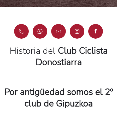
Historia del
Club Ciclista
Donostiarra
Por antigüedad somos el 2º
club de Gipuzkoa