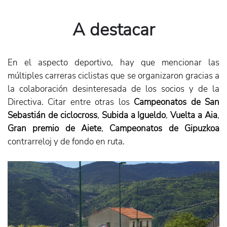
A destacar
En el aspecto deportivo, hay que mencionar las
múltiples carreras ciclistas que se organizaron gracias a
la colaboración desinteresada de los socios y de la
Directiva. Citar entre otras los
Campeonatos de San
Sebastián de ciclocross
,
Subida a Igueldo
,
Vuelta a Aia
,
Gran premio de Aiete
,
Campeonatos de Gipuzkoa
contrarreloj y de fondo en ruta.