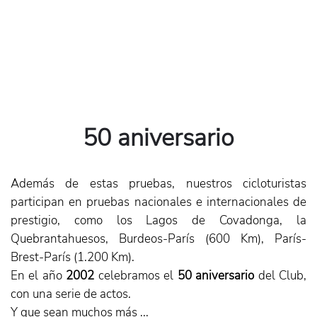
50 aniversario
Además de estas pruebas, nuestros cicloturistas
participan en pruebas nacionales e internacionales de
prestigio, como los Lagos de Covadonga, la
Quebrantahuesos, Burdeos-París (600 Km), París-
Brest-París (1.200 Km).
En el año
2002
celebramos el
50 aniversario
del Club,
con una serie de actos.
Y que sean muchos más ...