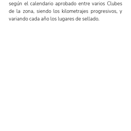
según el calendario aprobado entre varios Clubes
de la zona, siendo los kilometrajes progresivos, y
variando cada año los lugares de sellado.