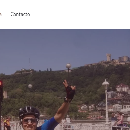
a
Contacto