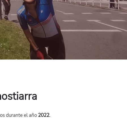
ostiarra
os durante el año
2022
.