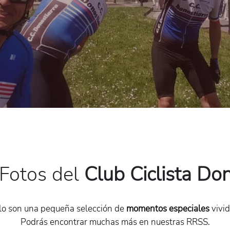
Fotos del
Club Ciclista Don
lo son una pequeña selección de
momentos especiales
vivid
Podrás encontrar muchas más en nuestras RRSS.